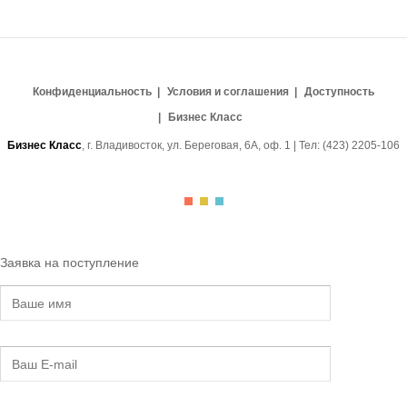
Конфиденциальность
Условия и соглашения
Доступность
Бизнес Класс
Бизнес Класс
, г. Владивосток, ул. Береговая, 6А, оф. 1 | Тел: (423) 2205-106
Заявка на поступление