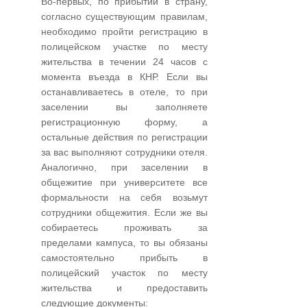
Во-первых, по прибытии в страну,
согласно существующим правилам,
необходимо пройти регистрацию в
полицейском участке по месту
жительства в течении 24 часов с
момента въезда в КНР. Если вы
останавливаетесь в отеле, то при
заселении вы заполняете
регистрационную форму, а
остальные действия по регистрации
за вас выполняют сотрудники отеля.
Аналогично, при заселении в
общежитие при университете все
формальности на себя возьмут
сотрудники общежития. Если же вы
собираетесь проживать за
пределами кампуса, то вы обязаны
самостоятельно прибыть в
полицейский участок по месту
жительства и предоставить
следующие документы: