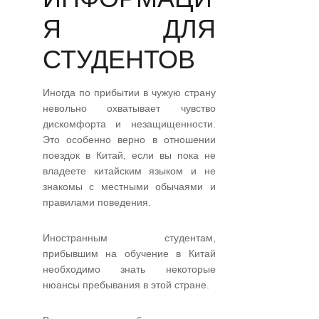
Я ДЛЯ
СТУДЕНТОВ
Иногда по прибытии в чужую страну
невольно охватывает чувство
дискомфорта и незащищенности.
Это особенно верно в отношении
поездок в Китай, если вы пока не
владеете китайским языком и не
знакомы с местными обычаями и
правилами поведения.
Иностранным студентам,
прибывшим на обучение в Китай
необходимо знать некоторые
нюансы пребывания в этой стране.