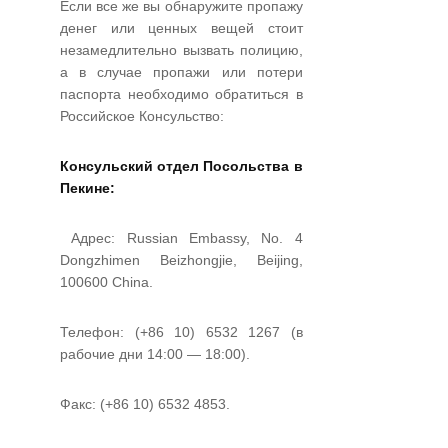
Если все же вы обнаружите пропажу
денег или ценных вещей стоит
незамедлительно вызвать полицию,
а в случае пропажи или потери
паспорта необходимо обратиться в
Российское Консульство:
Консульский отдел Посольства в
Пекине:
Адрес: Russian Embassy, No. 4
Dongzhimen Beizhongjie, Beijing,
100600 China.
Телефон: (+86 10) 6532 1267 (в
рабочие дни 14:00 — 18:00).
Факс: (+86 10) 6532 4853.