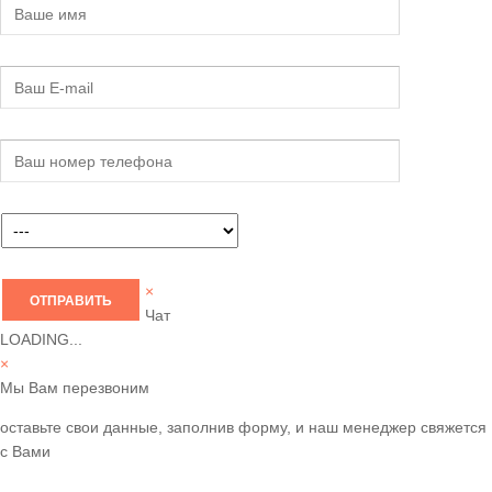
×
Чат
LOADING...
×
Мы Вам перезвоним
оставьте свои данные, заполнив форму, и наш менеджер свяжется
с Вами