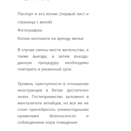
Паспорт и его копию (первый лист и
страница с визой)
Фотографию
Копию контракта на аренду жилья
В случае смены места жительства, а
также выезда, а затем въезда,
данную процедуру необходимо
повторить в указанный срок.
Уровень преступности в отношении
иностранцев в Китае достаточно
низок. Гостеприимство заложено в
менталитете китайцев, но все же не
стоит пренебрегать элементарными
правилами безопасности и
соблюдением норм поведения: