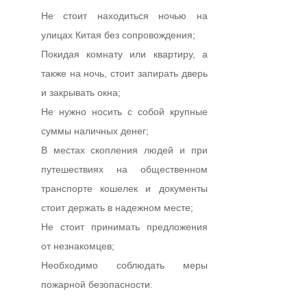
Не стоит находиться ночью на
улицах Китая без сопровождения;
Покидая комнату или квартиру, а
также на ночь, стоит запирать дверь
и закрывать окна;
Не нужно носить с собой крупные
суммы наличных денег;
В местах скопления людей и при
путешествиях на общественном
транспорте кошелек и документы
стоит держать в надежном месте;
Не стоит принимать предложения
от незнакомцев;
Необходимо соблюдать меры
пожарной безопасности.