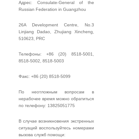
Адрес: Consulate-General of the
Russian Federation in Guangzhou
26A Development Centre, No.3
Linjiang Dadao, Zhujiang Xincheng,
510623, PRC
Телефоны: +86 (20) 8518-5001,
8518-5002, 8518-5003
Факс: +86 (20) 8518-5099
По неотложным вопросам в
нерабочее время можно обратиться
по телефону: 13825051775
В случае возникновения экстренных
ситуаций воспользуйтесь номерами
вызова служб помощи: