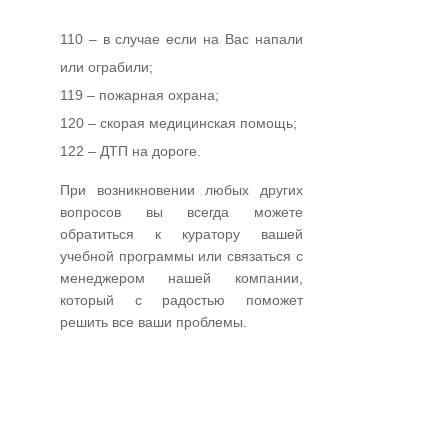
110 – в случае если на Вас напали
или ограбили;
119 – пожарная охрана;
120 – скорая медицинская помощь;
122 – ДТП на дороге.
При возникновении любых других
вопросов вы всегда можете
обратиться к куратору вашей
учебной программы или связаться с
менеджером нашей компании,
который с радостью поможет
решить все ваши проблемы.