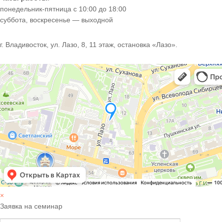
понедельник-пятница с 10:00 до 18:00
суббота, воскресенье — выходной
г. Владивосток, ул. Лазо, 8, 11 этаж, остановка «Лазо».
×
Заявка на семинар