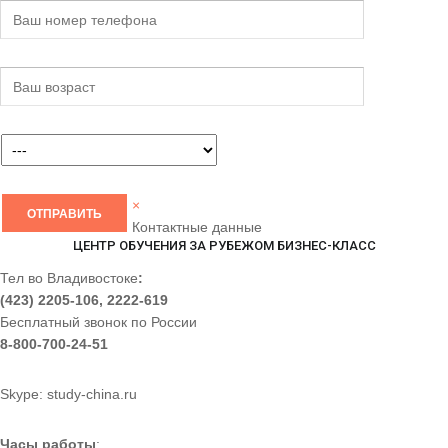
×
Контактные данные
ЦЕНТР ОБУЧЕНИЯ ЗА РУБЕЖОМ БИЗНЕС-КЛАСС
Тел во Владивостоке
:
(423) 2205-106, 2222-619
Бесплатный звонок по России
8-800-700-24-51
Skype: study-china.ru
Часы работы
: