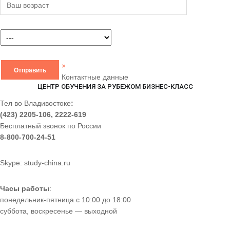
×
Контактные данные
ЦЕНТР ОБУЧЕНИЯ ЗА РУБЕЖОМ БИЗНЕС-КЛАСС
Тел во Владивостоке
:
(423) 2205-106, 2222-619
Бесплатный звонок по России
8-800-700-24-51
Skype: study-china.ru
Часы работы
:
понедельник-пятница с 10:00 до 18:00
суббота, воскресенье — выходной