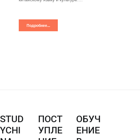
Подробнее...
STUD
ПОСТ
ОБУЧ
YCHI
УПЛЕ
ЕНИЕ