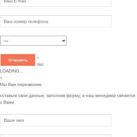
×
Чат
LOADING...
×
Мы Вам перезвоним
оставьте свои данные, заполнив форму, и наш менеджер свяжется
с Вами