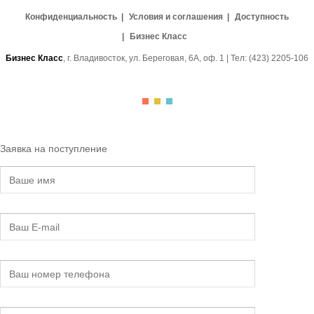
Конфиденциальность
Условия и соглашения
Доступность
Бизнес Класс
Бизнес Класс
, г. Владивосток, ул. Береговая, 6А, оф. 1 | Тел: (423) 2205-106
Заявка на поступление