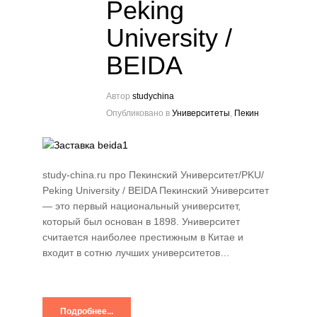
Peking
University /
BEIDA
Автор
studychina
Опубликовано в
Университеты
,
Пекин
study-china.ru про Пекинский Университет/PKU/
Peking University / BEIDA Пекинский Университет
— это первый национальный университет,
который был основан в 1898. Университет
считается наиболее престижным в Китае и
входит в сотню лучших университетов…
Подробнее...