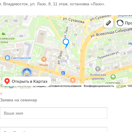
г. Владивосток, ул. Лазо, 8, 11 этаж, остановка «Лазо».
×
Заявка на семинар