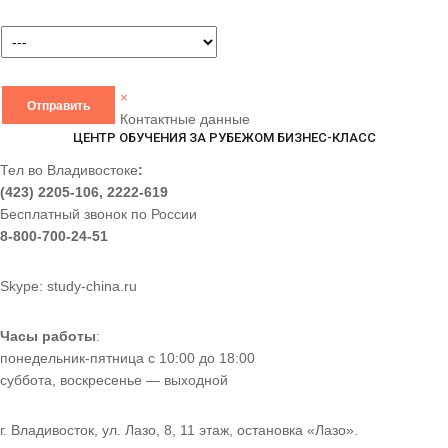
×
Контактные данные
ЦЕНТР ОБУЧЕНИЯ ЗА РУБЕЖОМ БИЗНЕС-КЛАСС
Тел во Владивостоке
:
(423) 2205-106, 2222-619
Бесплатный звонок по России
8-800-700-24-51
Skype: study-china.ru
Часы работы
:
понедельник-пятница с 10:00 до 18:00
суббота, воскресенье — выходной
г. Владивосток, ул. Лазо, 8, 11 этаж, остановка «Лазо».