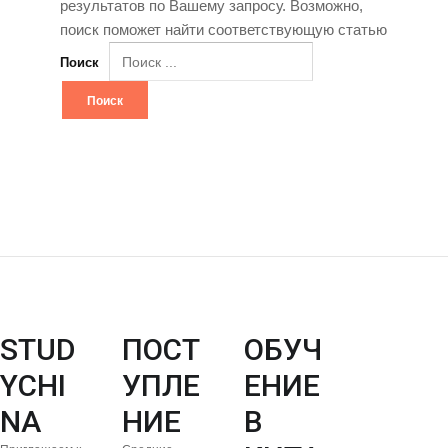
результатов по Вашему запросу. Возможно,
поиск поможет найти соответствующую статью
Поиск
STUD
ПОСТ
ОБУЧ
YCHI
УПЛЕ
ЕНИЕ
NA
НИЕ
В