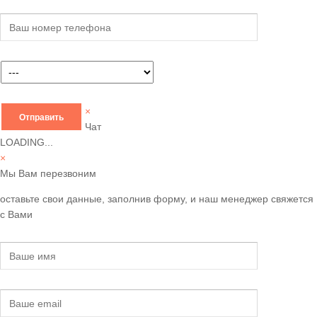
×
Чат
LOADING...
×
Мы Вам перезвоним
оставьте свои данные, заполнив форму, и наш менеджер свяжется
с Вами