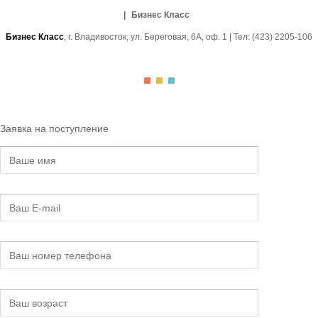
Бизнес Класс
Бизнес Класс
, г. Владивосток, ул. Береговая, 6А, оф. 1 | Тел: (423) 2205-106
Заявка на поступление