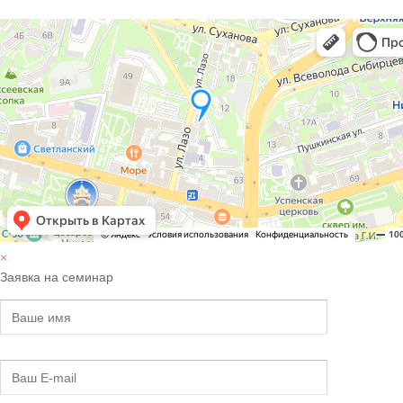
×
Заявка на семинар