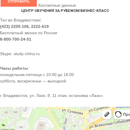
Контактные данные
ЦЕНТР ОБУЧЕНИЯ ЗА РУБЕЖОМ БИЗНЕС-КЛАСС
Тел во Владивостоке
:
(423) 2205-106, 2222-619
Бесплатный звонок по России
8-800-700-24-51
Skype: study-china.ru
Часы работы
:
понедельник-пятница с 10:00 до 18:00
суббота, воскресенье — выходной
г. Владивосток, ул. Лазо, 8, 11 этаж, остановка «Лазо».