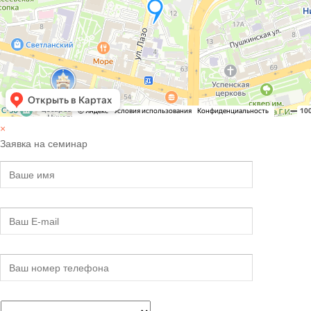
×
Заявка на семинар