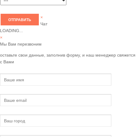
×
Чат
LOADING...
×
Мы Вам перезвоним
оставьте свои данные, заполнив форму, и наш менеджер свяжется
с Вами