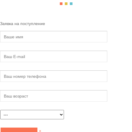
Заявка на поступление
×