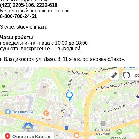
(423) 2205-106, 2222-619
Бесплатный звонок по России
8-800-700-24-51
Skype: study-china.ru
Часы работы
:
понедельник-пятница с 10:00 до 18:00
суббота, воскресенье — выходной
г. Владивосток, ул. Лазо, 8, 11 этаж, остановка «Лазо».