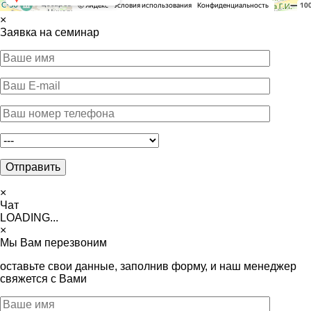
×
Заявка на семинар
×
Чат
LOADING...
×
Мы Вам перезвоним
оставьте свои данные, заполнив форму, и наш менеджер
свяжется с Вами