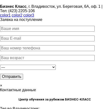
Бизнес Класс
, г. Владивосток, ул. Береговая, 6А, оф. 1 |
Тел: (423) 2205-106
color1
color2
color3
Заявка на поступление
×
Контактные данные
Центр обучения за рубежом БИЗНЕС-КЛАСС
Тел во Владивостоке
: