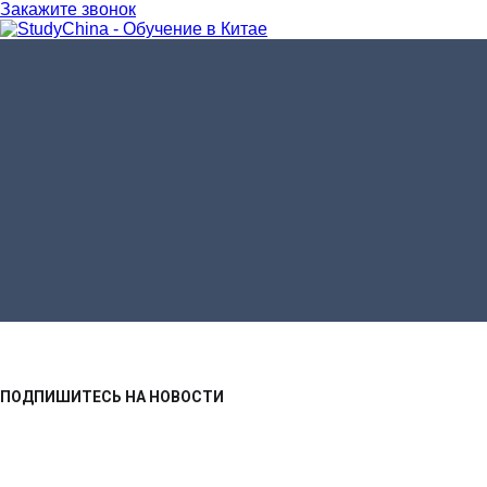
Закажите звонок
ГЛАВНАЯ
УЧЕБНЫЕ ЗАВЕДЕНИЯ
НОВОСТИ
О КОМПАНИИ
КОНТАКТЫ
ПОДПИШИТЕСЬ НА НОВОСТИ