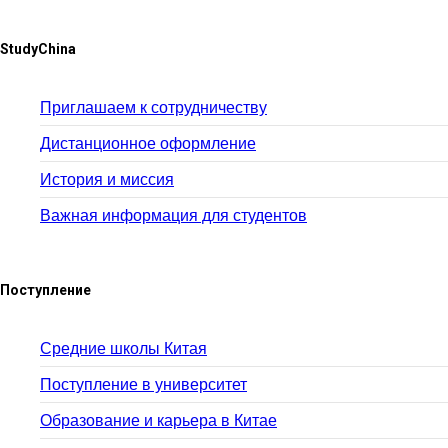
StudyChina
Приглашаем к сотрудничеству
Дистанционное оформление
История и миссия
Важная информация для студентов
Поступление
Средние школы Китая
Поступление в университет
Образование и карьера в Китае