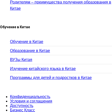
Родителям – преимущества получения образования в
Китае
Обучение в Китае
Обучение в Китае
Образование в Китае
ВУЗы Китая
Изучение китайского языка в Китае
Программы для детей и подростков в Китае
Конфиденциальность
Условия и соглашения
Доступность
Бизнес Класс